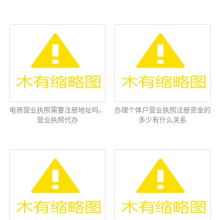
电商营业执照需要注册地址吗，
办理个体户营业执照注册资金的
营业执照代办
多少有什么关系