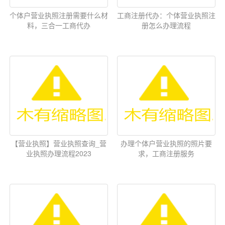
个体户营业执照注册需要什么材
工商注册代办：个体营业执照注
料，三合一工商代办
册怎么办理流程
【营业执照】营业执照查询_营
办理个体户营业执照的照片要
业执照办理流程2023
求，工商注册服务