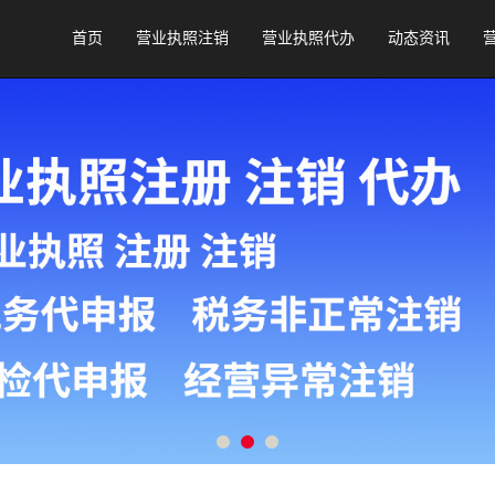
首页
营业执照注销
营业执照代办
动态资讯