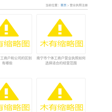
当前位置：
首页
> 营业执照注册
体工商户和公司的区别
南宁市个体工商户营业执照如何
有哪些
选择适合的经营范围