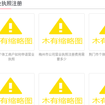
业执照注册
个体工商户如何申请营业
梅州市公司营业执照注册费用需
荆门市个
执照
要多少