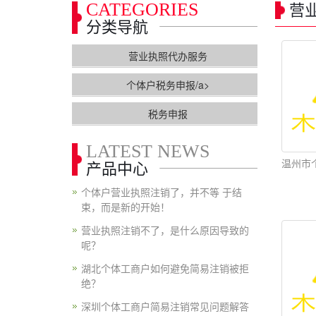
CATEGORIES
营
分类导航
营业执照代办服务
个体户税务申报/a>
税务申报
LATEST NEWS
温州市
产品中心
个体户营业执照注销了，并不等 于结
束，而是新的开始！
营业执照注销不了，是什么原因导致的
呢？
湖北个体工商户如何避免简易注销被拒
绝？
深圳个体工商户简易注销常见问题解答