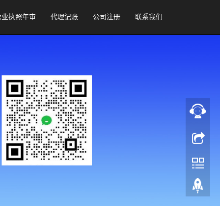
营业执照年审
代理记账
公司注册
联系我们