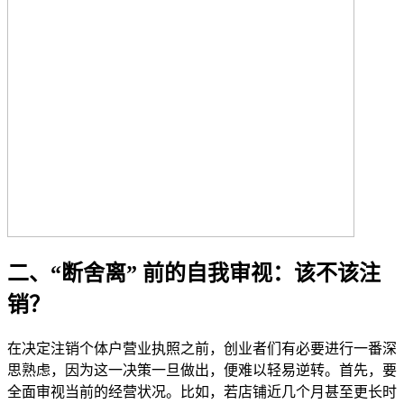
二、“断舍离” 前的自我审视：该不该注
销？
在决定注销个体户营业执照之前，创业者们有必要进行一番深
思熟虑，因为这一决策一旦做出，便难以轻易逆转。首先，要
全面审视当前的经营状况。比如，若店铺近几个月甚至更长时