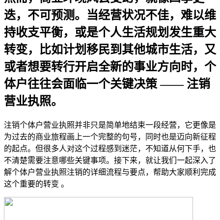
迭，不可预测。当经营状况不佳，难以维
持收支平衡，或是个人生活规划发生重大
转变，比如计划移民到其他城市生活，又
或者想要转行开启全新的事业方向时，个
体户往往会面临一个关键决策 —— 注销
营业执照。
注销个体户营业执照并非只是简单地结束一段经营，它更像是
为过去的商业旅程画上一个完整的句号，同时也是迈向新征程
的起点。但很多人对这个过程感到迷茫，不知道从何下手，也
不清楚需要注意哪些关键事项。接下来，就让我们一起深入了
解个体户营业执照注销的详细流程与要点，帮助大家顺利完成
这个重要的转变 。