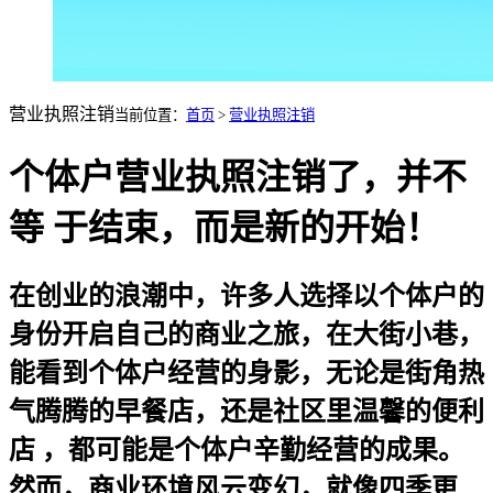
营业执照注销
当前位置：
首页
>
营业执照注销
个体户营业执照注销了，并不
等 于结束，而是新的开始！
在创业的浪潮中，许多人选择以个体户的
身份开启自己的商业之旅，在大街小巷，
能看到个体户经营的身影，无论是街角热
气腾腾的早餐店，还是社区里温馨的便利
店 ，都可能是个体户辛勤经营的成果。
然而，商业环境风云变幻，就像四季更