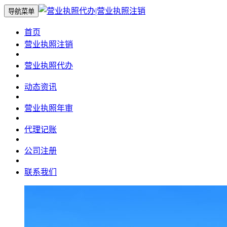
导航菜单
首页
营业执照注销
营业执照代办
动态资讯
营业执照年审
代理记账
公司注册
联系我们