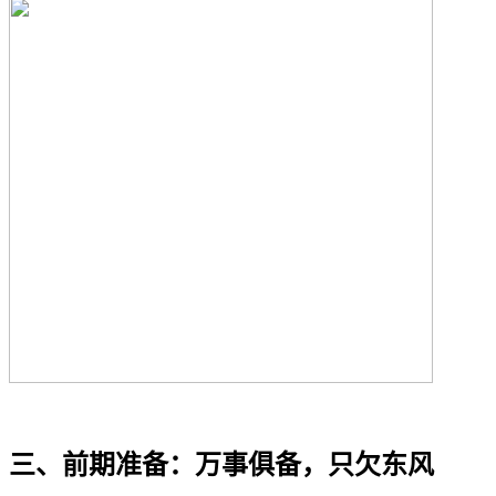
三、前期准备：万事俱备，只欠东风