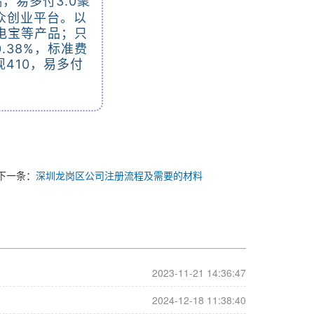
，易多付3.0聚
众创业平台。以
电宝等产品；只
38%，标准费
现410，易多付
下一条：
深圳龙岗区公司注册流程及需要的材料
2023-11-21 14:36:47
2024-12-18 11:38:40