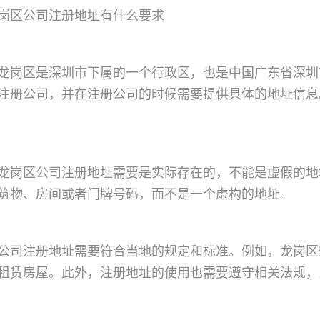
岗区公司注册地址有什么要求
龙岗区是深圳市下属的一个行政区，也是中国广东省深圳
注册公司，并在注册公司的时候需要提供具体的地址信息
龙岗区公司注册地址需要是实际存在的，不能是虚假的地
筑物、房间或者门牌号码，而不是一个虚构的地址。
公司注册地址需要符合当地的规定和标准。例如，龙岗区
租赁房屋。此外，注册地址的使用也需要遵守相关法规，