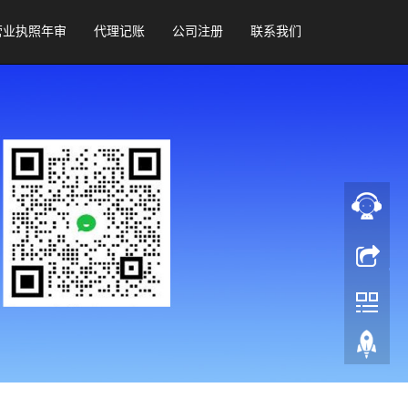
营业执照年审
代理记账
公司注册
联系我们