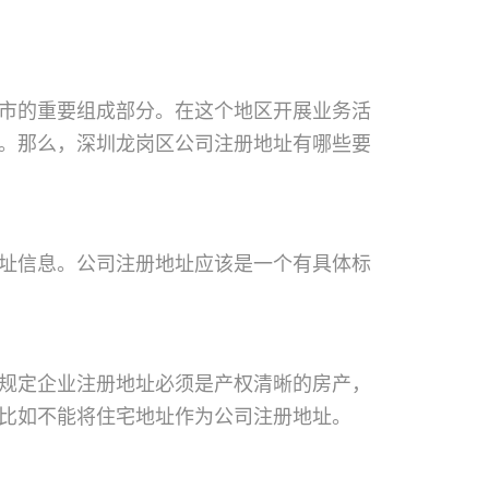
市的重要组成部分。在这个地区开展业务活
。那么，深圳龙岗区公司注册地址有哪些要
址信息。公司注册地址应该是一个有具体标
规定企业注册地址必须是产权清晰的房产，
比如不能将住宅地址作为公司注册地址。