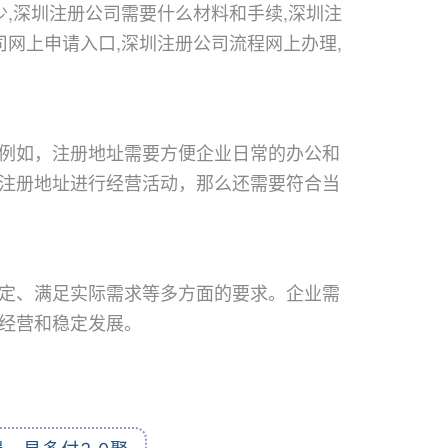
少,深圳注册公司需要什么材料和手续,深圳注
司网上申请入口,深圳注册公司流程网上办理,
例如，注册地址需要方便企业日常的办公和
注册地址进行经营活动，那么还需要符合当
定、满足实际需求等多方面的要求。企业需
经营和稳定发展。