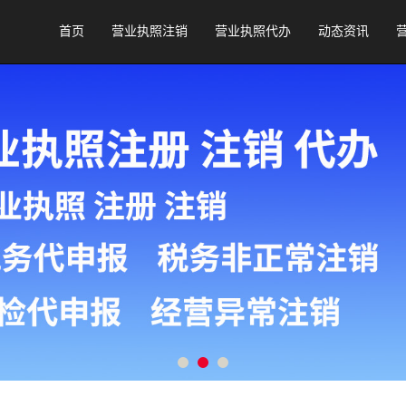
首页
营业执照注销
营业执照代办
动态资讯