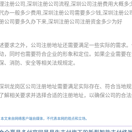
理注册公司,深圳注册公司流程,深圳公司注册费用大概多
代办一般多少费用,深圳注册公司需要多少钱,深圳注册公
册公司要多久办下来,深圳注册公司注册资金多少为好
述要求之外，公司注册地址还需要满足一些实际的需求。
动，同时也需要符合企业的形象和定位。如果企业需要在
保、消防、安全等相关法规规定。
深圳龙岗区公司注册地址需要满足实际存在、符合当地规
了解相关要求并选择合适的注册地址，以确保公司的合法
：本文来自网络客户端自媒体，不代表本网的观点和立场。