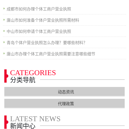
成都市如何办理个体工商户营业执照
唐山市如何准备个体户营业执照所需材料
中山市如何申请个体工商户营业执照
青岛个体户营业执照怎么办理？要哪些材料？
唐山市办理个体工商户营业执照需要注意哪些细节
CATEGORIES
分类导航
动态资讯
代理政策
LATEST NEWS
新闻中心