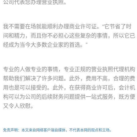
公司代表您办理营业执照。
我不需要在场就能顺利办理商业许可证。“它节省了时
间和精力，而且你不必担心这些复杂的事情，所以它已
经成为当今大多数企业家的首选。”
专业的人做专业的事情，专业正规的营业执照代理机构
帮助我们解决了许多问题。此外，费用不高，合理的费
用也是可以接受的。此外，在获得商业许可后，会计机
构可以为公司的后续财务问题提供一站式服务，既方便
又令人欣慰。
免责声明：本文来自网络客户端自媒体，不代表本网的观点和立场。