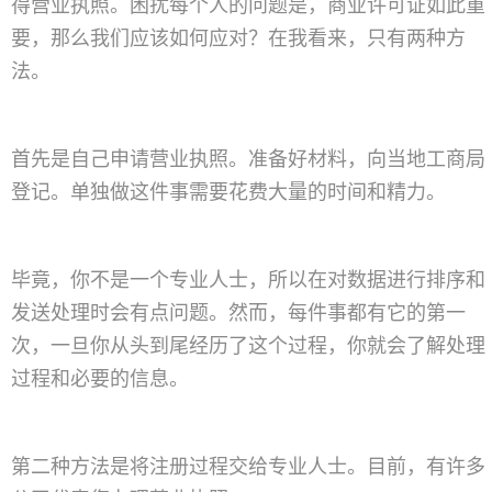
得营业执照。困扰每个人的问题是，商业许可证如此重
要，那么我们应该如何应对？在我看来，只有两种方
法。
首先是自己申请营业执照。准备好材料，向当地工商局
登记。单独做这件事需要花费大量的时间和精力。
毕竟，你不是一个专业人士，所以在对数据进行排序和
发送处理时会有点问题。然而，每件事都有它的第一
次，一旦你从头到尾经历了这个过程，你就会了解处理
过程和必要的信息。
第二种方法是将注册过程交给专业人士。目前，有许多