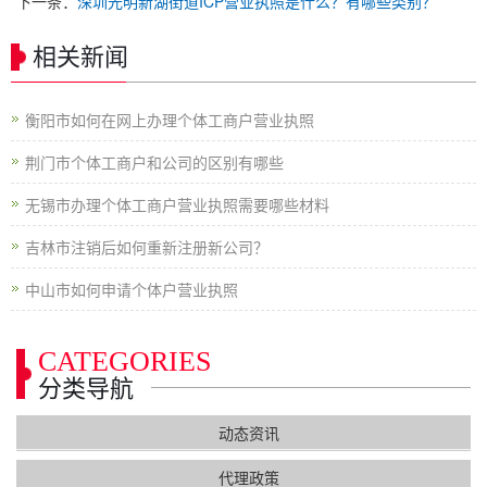
下一条：
深圳光明新湖街道ICP营业执照是什么？有哪些类别？
相关新闻
衡阳市如何在网上办理个体工商户营业执照
荆门市个体工商户和公司的区别有哪些
无锡市办理个体工商户营业执照需要哪些材料
吉林市注销后如何重新注册新公司？
中山市如何申请个体户营业执照
CATEGORIES
分类导航
动态资讯
代理政策