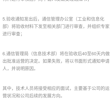
5.验收通知发出后，通信管理办公室（工业和信息化
部）将验收材料下发至相关部门进行审查，并组织专家
进行审查；
6.通信管理局（信息技术部）将在验收后40至60天内做
出批准运营的决定。如果失败，将以书面形式通知申请
人，并说明原因。
其中，技术人员将接受相应的面试，主要基于公司的运
营状况和公司后续的发展方向。