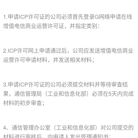
1.申请ICP许可证的公司必须首先登录G网络申请在线
增值电信商业运营许可证，并指定类别：
2.ICP许可网上申请通过后，公司应发送增值电信商业
运营许可申请材料，并发送相关材料；
3.申请ICP许可证的公司必须提交材料并等待审查结
果，通信管理局（工业和信息化部）必须在5天内完成
材料的初步审查；
4、通信管理办公室（工业和信息化部）对公司提交的
材料进行审核后，向申请人发出受理通知书；