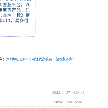
众创业平台。以
电宝等产品；只
38%，标准费
现410，易多付
条：
深圳坪山区ICP许可证代办收费一般收费多少？
2023-11-27 14:34:42
2024-11-29 15:24:9