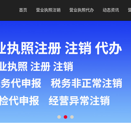
首页
营业执照注销
营业执照代办
动态资讯