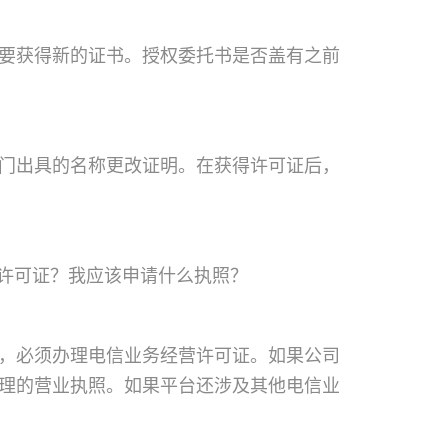
要获得新的证书。授权委托书是否盖有之前
门出具的名称更改证明。在获得许可证后，
请许可证？我应该申请什么执照？
，必须办理电信业务经营许可证。如果公司
理的营业执照。如果平台还涉及其他电信业