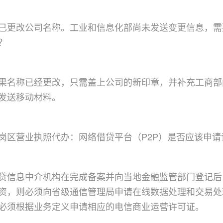
已更改公司名称。工业和信息化部尚未发送变更信息，需
？
果名称已经更改，只需盖上公司的新印章，并补充工商部
发送移动材料。
岗区营业执照代办：网络借贷平台（P2P）是否应该申
贷信息中介机构在完成备案并向当地金融监管部门登记后
资，则必须向省级通信管理局申请在线数据处理和交易处
必须根据业务定义申请相应的电信商业运营许可证。