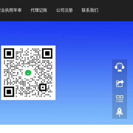
营业执照年审
代理记账
公司注册
联系我们