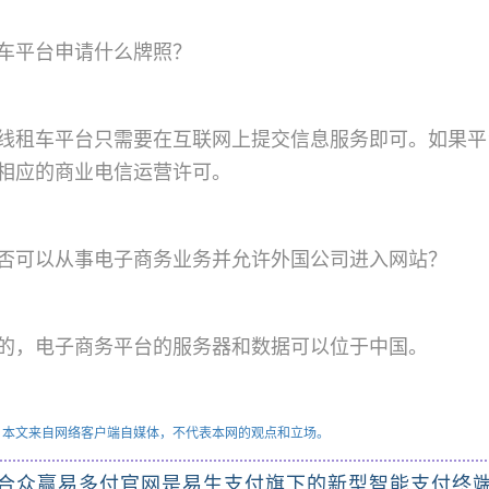
车平台申请什么牌照？
线租车平台只需要在互联网上提交信息服务即可。如果平
相应的商业电信运营许可。
否可以从事电子商务业务并允许外国公司进入网站？
的，电子商务平台的服务器和数据可以位于中国。
：本文来自网络客户端自媒体，不代表本网的观点和立场。
合众赢易多付官网是易生支付旗下的新型智能支付终端