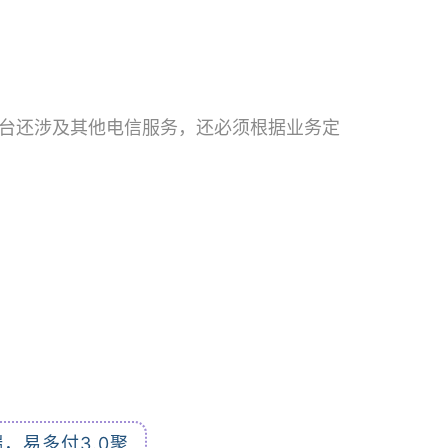
台还涉及其他电信服务，还必须根据业务定
，易多付3.0聚