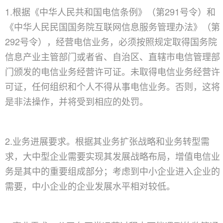
1.根据《中华人民共和国电信条例》（第291号令）和
《中华人民民国国务院互联网信息服务管理办法》（第
292号令），经营电信业务，必须按照规定取得国务院
信息产业主管部门或者省、自治区、直辖市电信管理部
门颁发的电信业务经营许可证。未取得电信业务经营许
可证，任何组织和个人不得从事电信业务。否则，这将
是非法操作，并将受到相应的处罚。
2.业务进展要求。根据其业务扩张战略和业务转型需
求，大中型企业需要实现其发展战略布局，增值电信业
务是其中的重要组成部分；考虑到中小企业进入企业的
需要，中小企业的企业发展水平相对较低。