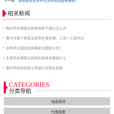
下一条：
增值电信业务许可证申请流程有哪些？
相关新闻
梅州市办理营业执照审核不通过怎么办
惠州注册个体营业执照在哪办理，三合一工商代办
吉林市注销后如何重新注册新公司？
东营市办理营业执照的具体步骤是什么
惠州市如何在网上申请公司营业执照
CATEGORIES
分类导航
动态资讯
代理政策