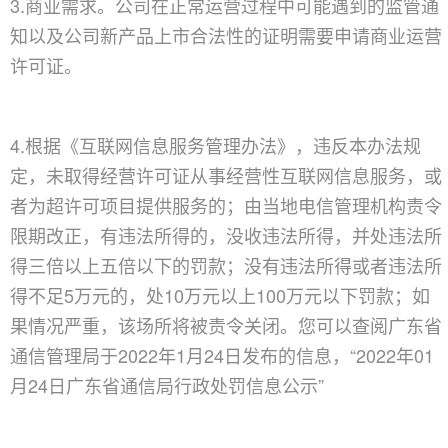
3.商业需求。公司在正常运营过程中可能遇到的监管通
知以及公司新产品上市合法性的证明需要申请商业运营
许可证。
4.根据《互联网信息服务管理办法》，违反本办法规
定，未取得经营许可证从事经营性互联网信息服务，或
者为超许可项目提供服务的；由当地电信管理机构责令
限期改正，有违法所得的，没收违法所得，并处违法所
得三倍以上五倍以下的罚款；没有违法所得或者违法所
得不足5万元的，处10万元以上100万元以下罚款；如
果情况严重，该场所将被责令关闭。您可以查阅广东省
通信管理局于2022年1月24日发布的信息，“2022年01
月24日广东省通信局行政处罚信息公示”